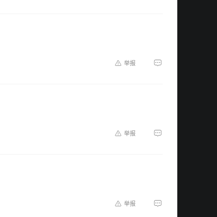
举报
举报
举报