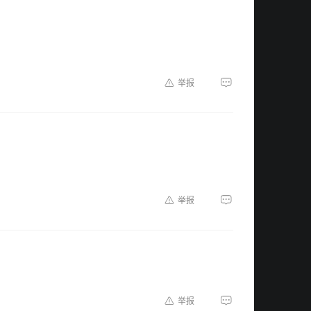
举报
举报
举报