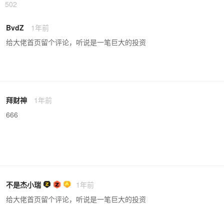
502
BvdZ
1年前
给大佬首页留个评论，听说是一笔巨大的投资
拜财神
1年前
666
不是杰小瑞
1年前
给大佬首页留个评论，听说是一笔巨大的投资